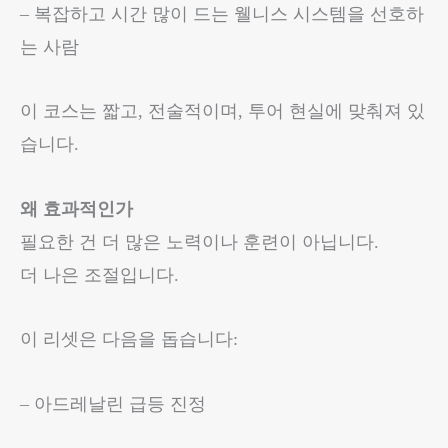
– 복잡하고 시간 많이 드는 웰니스 시스템을 선호하
는 사람
이 코스는 짧고, 전술적이며, 투어 현실에 맞춰져 있
습니다.
왜 효과적인가
필요한 건 더 많은 노력이나 훈련이 아닙니다.
더 나은 조절입니다.
이 리셋은 다음을 돕습니다:
– 아드레날린 급등 진정