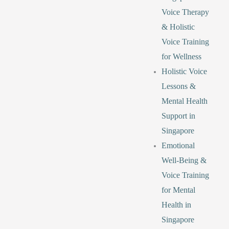
Voice Therapy
& Holistic
Voice Training
for Wellness
Holistic Voice
Lessons &
Mental Health
Support in
Singapore
Emotional
Well-Being &
Voice Training
for Mental
Health in
Singapore