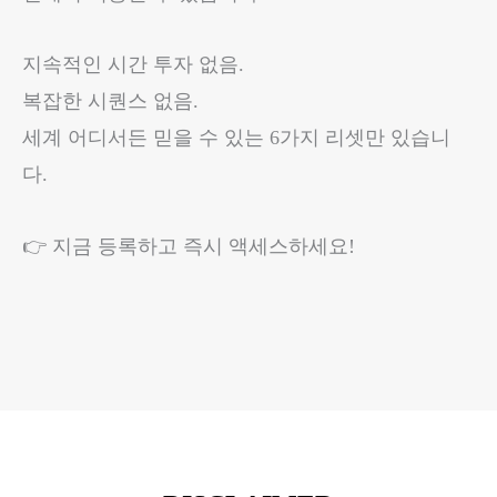
지속적인 시간 투자 없음.
복잡한 시퀀스 없음.
세계 어디서든 믿을 수 있는 6가지 리셋만 있습니
다.
👉 지금 등록하고 즉시 액세스하세요!