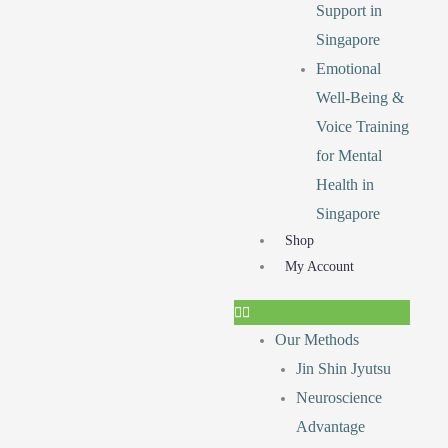
Support in
Singapore
Emotional
Well-Being &
Voice Training
for Mental
Health in
Singapore
Shop
My Account
Our Methods
Jin Shin Jyutsu
Neuroscience
Advantage