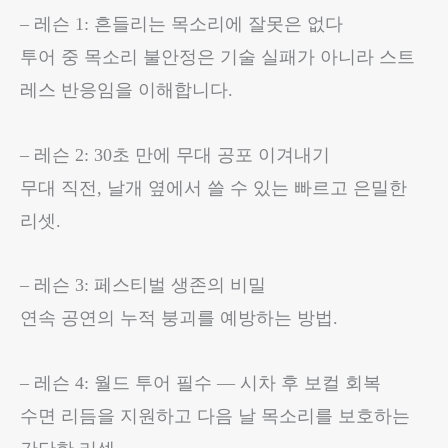
– 레슨 1: 흔들리는 목소리에 잘못은 없다
투어 중 목소리 불안정은 기술 실패가 아니라 스트
레스 반응임을 이해합니다.
– 레슨 2: 30초 만에 무대 공포 이겨내기
무대 직전, 날개 옆에서 쓸 수 있는 빠르고 은밀한
리셋.
– 레슨 3: 페스티벌 생존의 비밀
연속 공연의 누적 붕괴를 예방하는 방법.
– 레슨 4: 월드 투어 필수 — 시차 후 보컬 회복
수면 리듬을 지원하고 다음 날 목소리를 보호하는