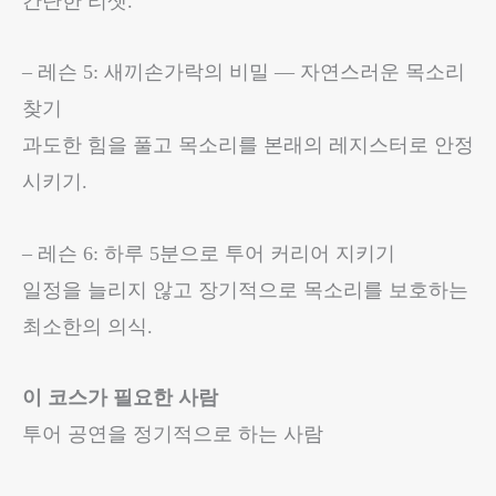
간단한 리셋.
– 레슨 5: 새끼손가락의 비밀 — 자연스러운 목소리
찾기
과도한 힘을 풀고 목소리를 본래의 레지스터로 안정
시키기.
– 레슨 6: 하루 5분으로 투어 커리어 지키기
일정을 늘리지 않고 장기적으로 목소리를 보호하는
최소한의 의식.
이 코스가 필요한 사람
투어 공연을 정기적으로 하는 사람