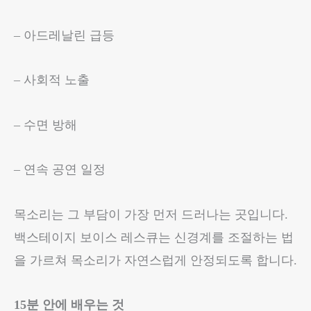
– 아드레날린 급등
– 사회적 노출
– 수면 방해
– 연속 공연 일정
목소리는 그 부담이 가장 먼저 드러나는 곳입니다.
백스테이지 보이스 레스큐는 신경계를 조절하는 법
을 가르쳐 목소리가 자연스럽게 안정되도록 합니다.
15분 안에 배우는 것