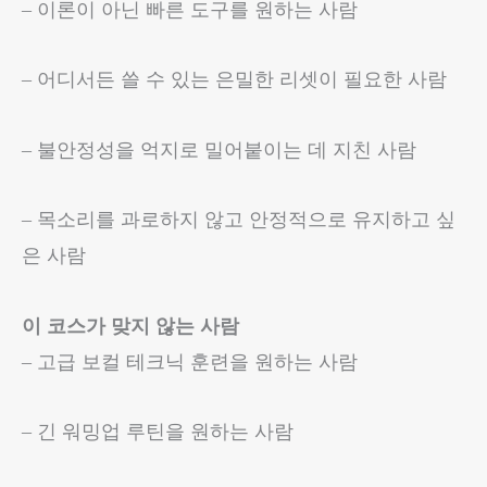
– 이론이 아닌 빠른 도구를 원하는 사람
– 어디서든 쓸 수 있는 은밀한 리셋이 필요한 사람
– 불안정성을 억지로 밀어붙이는 데 지친 사람
– 목소리를 과로하지 않고 안정적으로 유지하고 싶
은 사람
이 코스가 맞지 않는 사람
– 고급 보컬 테크닉 훈련을 원하는 사람
– 긴 워밍업 루틴을 원하는 사람