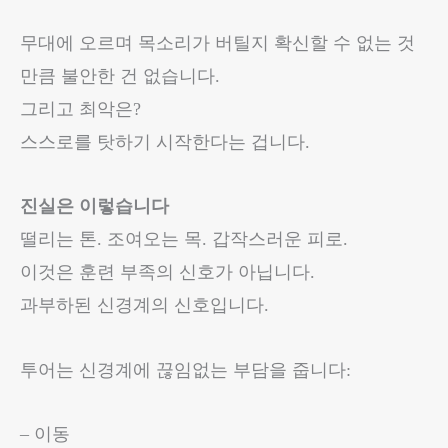
무대에 오르며 목소리가 버틸지 확신할 수 없는 것
만큼 불안한 건 없습니다.
그리고 최악은?
스스로를 탓하기 시작한다는 겁니다.
진실은 이렇습니다
떨리는 톤. 조여오는 목. 갑작스러운 피로.
이것은 훈련 부족의 신호가 아닙니다.
과부하된 신경계의 신호입니다.
투어는 신경계에 끊임없는 부담을 줍니다:
– 이동