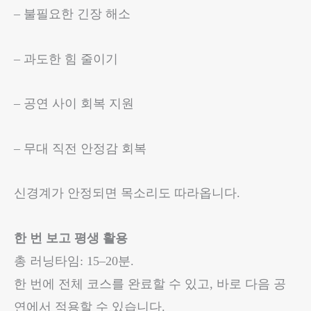
– 불필요한 긴장 해소
– 과도한 힘 줄이기
– 공연 사이 회복 지원
– 무대 직전 안정감 회복
신경계가 안정되면 목소리도 따라옵니다.
한 번 보고 평생 활용
총 러닝타임: 15–20분.
한 번에 전체 코스를 완료할 수 있고, 바로 다음 공
연에서 적용할 수 있습니다.