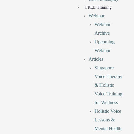
FREE Training
Webinar
Webinar
Archive
Upcoming
Webinar
Articles
Singapore
Voice Therapy
& Holistic
Voice Training
for Wellness
Holistic Voice
Lessons &
Mental Health